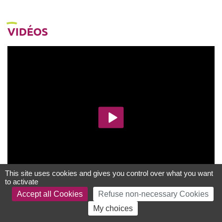
VIDÉOS
This site uses cookies and gives you control over what you want
to activate
Accept all Cookies
Refuse non-necessary Cookies
My choices