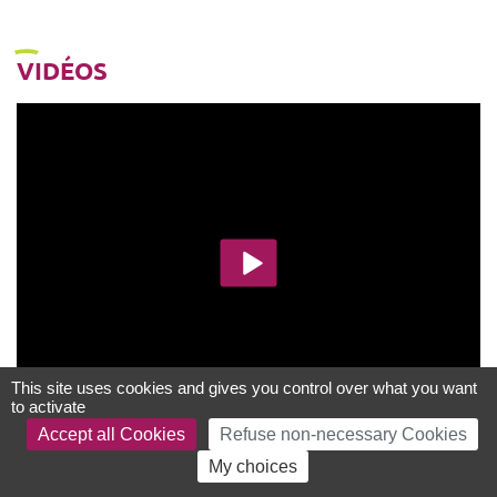
VIDÉOS
This site uses cookies and gives you control over what you want
to activate
Accept all Cookies
Refuse non-necessary Cookies
My choices