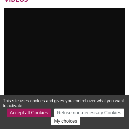
This site uses cookies and gives you control over what you want
to activate
Accept all Cookies
Refuse non-necessary Cookies
My choices