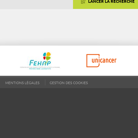
LANCER LA RECHERCHE
MENTIONS LÉGALES
GESTION DES COOKIES