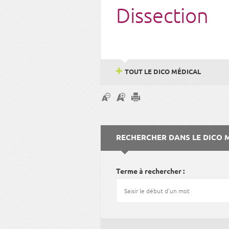
Dissection
TOUT LE DICO MÉDICAL
RECHERCHER DANS LE DICO 
Terme à rechercher