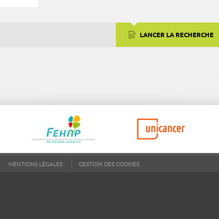
LANCER LA RECHERCHE
MENTIONS LÉGALES
GESTION DES COOKIES