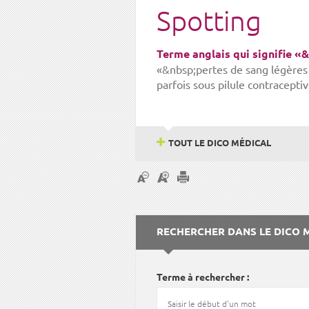
Spotting
Terme anglais qui signifie 
«&nbsp;pertes de sang légères
parfois sous pilule contraceptiv
TOUT LE DICO MÉDICAL
RECHERCHER DANS LE DICO 
Terme à rechercher