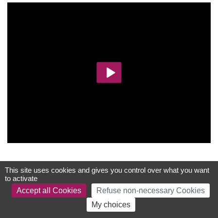
This site uses cookies and gives you control over what you want
to activate
Accept all Cookies
Refuse non-necessary Cookies
My choices