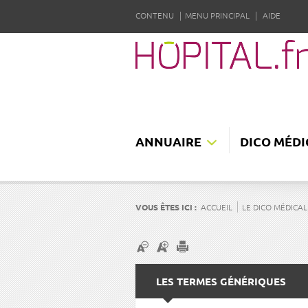
CONTENU
MENU PRINCIPAL
AIDE
ANNUAIRE
DICO MÉDI
VOUS ÊTES ICI :
ACCUEIL
LE DICO MÉDICAL
LES TERMES GÉNÉRIQUES