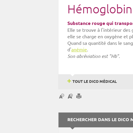
Hémoglobin
Substance rouge qui transpor
Elle se trouve à l'intérieur des
elle se charge en oxygène et pl
Quand sa quantité dans le sang
d'
anémie
.
Son abréviation est "Hb".
TOUT LE DICO MÉDICAL
RECHERCHER DANS LE DICO 