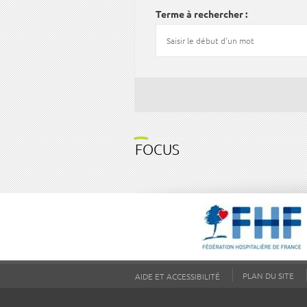
Terme à rechercher
FOCUS
PLAN DU SITE
AIDE ET ACCESSIBILITÉ