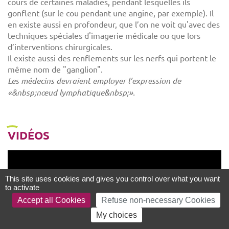
cours de certaines maladies, pendant lesquelles ils
gonflent (sur le cou pendant une angine, par exemple). Il
en existe aussi en profondeur, que l’on ne voit qu'avec des
techniques spéciales d'imagerie médicale ou que lors
d’interventions chirurgicales.
Il existe aussi des renflements sur les nerfs qui portent le
même nom de "ganglion".
Les médecins devraient employer l’expression de
«&nbsp;nœud lymphatique&nbsp;».
VIDÉOS
This site uses cookies and gives you control over what you want
to activate
Accept all Cookies
Refuse non-necessary Cookies
My choices