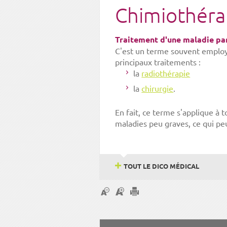
Chimiothéra
Traitement d'une maladie pa
C'est un terme souvent employ
principaux traitements :
la
radiothérapie
la
chirurgie
.
En fait, ce terme s'applique à
maladies peu graves, ce qui pe
TOUT LE DICO MÉDICAL