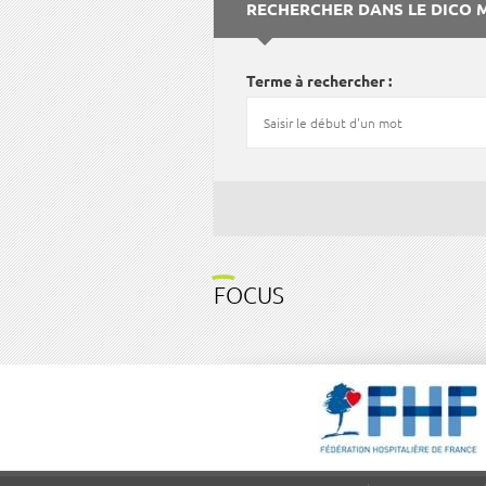
RECHERCHER DANS LE DICO 
Terme à rechercher
FOCUS