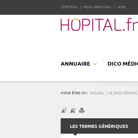
CONTENU
MENU PRINCIPAL
AIDE
ANNUAIRE
DICO MÉDI
VOUS ÊTES ICI :
ACCUEIL
LE DICO MÉDICAL
LES TERMES GÉNÉRIQUES