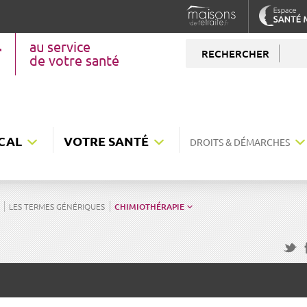
au service
RECHERCHER
de votre santé
CAL
VOTRE SANTÉ
DROITS & DÉMARCHES
LES TERMES GÉNÉRIQUES
CHIMIOTHÉRAPIE
F
Twitte