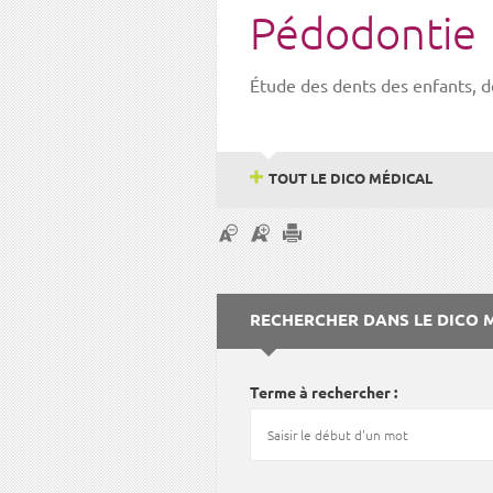
Pédodontie
Étude des dents des enfants, de
TOUT LE DICO MÉDICAL
RECHERCHER DANS LE DICO 
Terme à rechercher