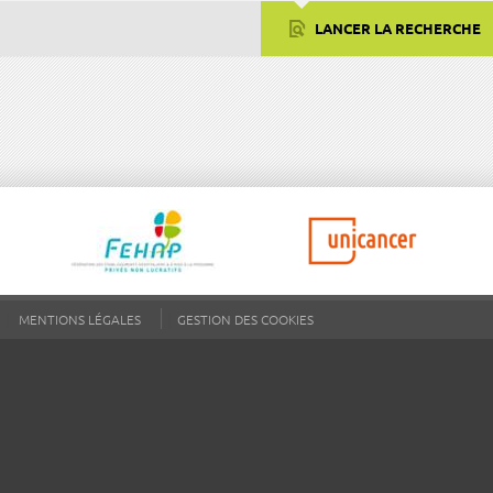
LANCER LA RECHERCHE
MENTIONS LÉGALES
GESTION DES COOKIES