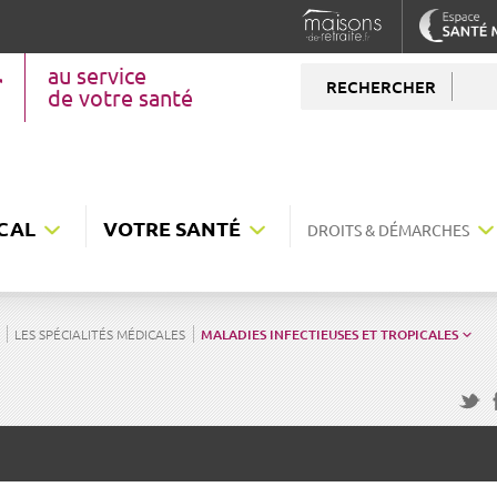
au service
RECHERCHER
de votre santé
CAL
VOTRE SANTÉ
DROITS & DÉMARCHES
LES SPÉCIALITÉS MÉDICALES
MALADIES INFECTIEUSES ET TROPICALES
F
Twitte