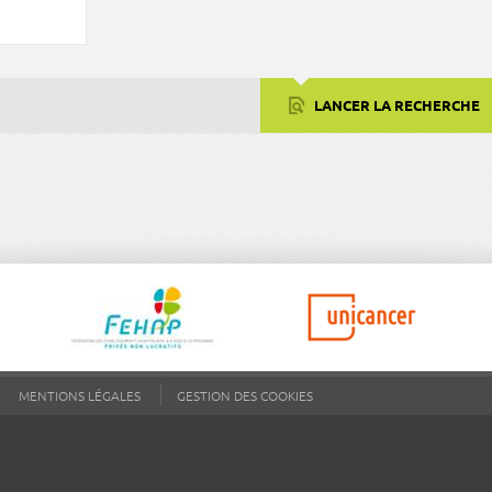
LANCER LA RECHERCHE
MENTIONS LÉGALES
GESTION DES COOKIES