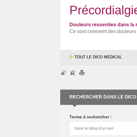
Précordialgi
Douleurs ressenties dans la 
Ce sont rarement des douleurs
TOUT LE DICO MÉDICAL
RECHERCHER DANS LE DICO
Terme à rechercher