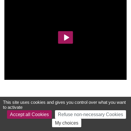
This site uses cookies and gives you control over what you want
to activate
Accept all Cookies
Refuse non-necessary Cookies
My choices