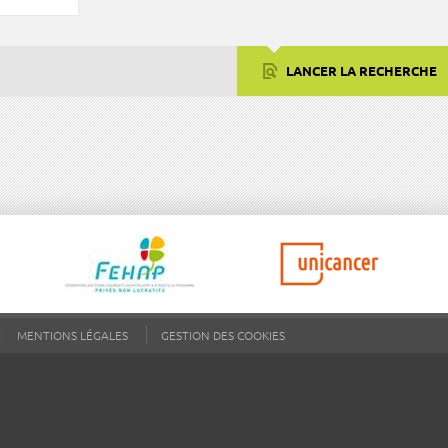
LANCER LA RECHERCHE
MENTIONS LÉGALES
GESTION DES COOKIES