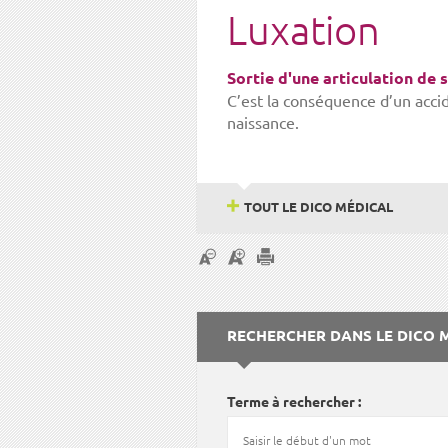
Luxation
Sortie d'une articulation de
C’est la conséquence d’un accid
naissance.
TOUT LE DICO MÉDICAL
RECHERCHER DANS LE DICO 
Terme à rechercher