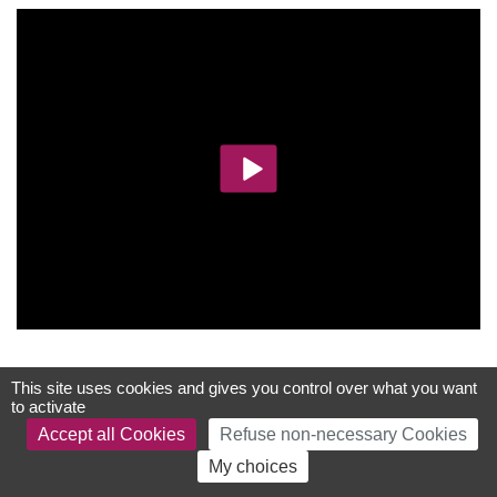
This site uses cookies and gives you control over what you want
to activate
Accept all Cookies
Refuse non-necessary Cookies
My choices