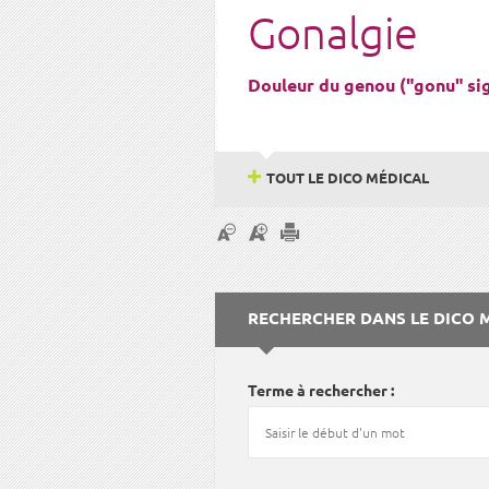
Gonalgie
Douleur du genou ("gonu" sig
TOUT LE DICO MÉDICAL
RECHERCHER DANS LE DICO 
Terme à rechercher