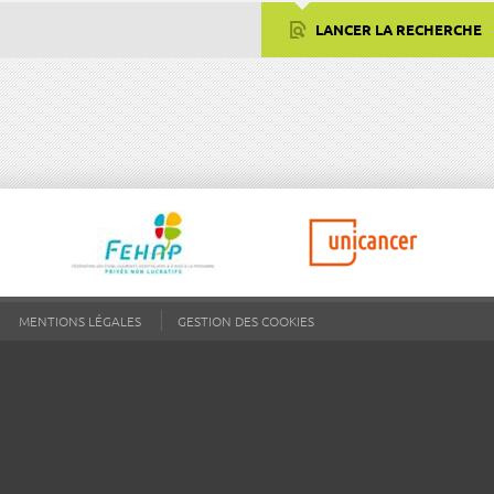
LANCER LA RECHERCHE
MENTIONS LÉGALES
GESTION DES COOKIES