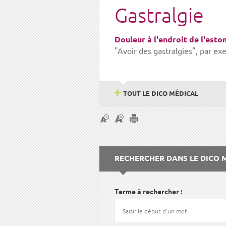
Gastralgie
Douleur à l'endroit de l'esto
"Avoir des gastralgies", par exe
TOUT LE DICO MÉDICAL
RECHERCHER DANS LE DICO 
Terme à rechercher