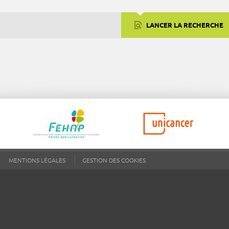
LANCER LA RECHERCHE
MENTIONS LÉGALES
GESTION DES COOKIES