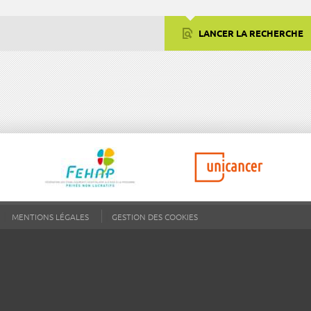
LANCER LA RECHERCHE
MENTIONS LÉGALES
GESTION DES COOKIES