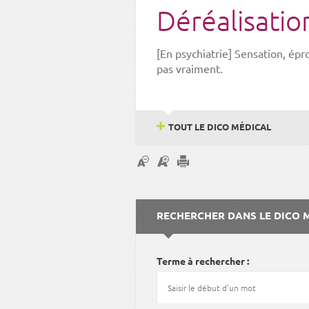
Déréalisatio
[En psychiatrie] Sensation, ép
pas vraiment.
TOUT LE DICO MÉDICAL
RECHERCHER DANS LE DICO 
Terme à rechercher