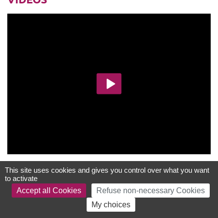
This site uses cookies and gives you control over what you want
to activate
Accept all Cookies
Refuse non-necessary Cookies
My choices