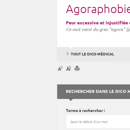
Agoraphobi
Peur excessive et injustifiée
Ce mot vient du grec "agora" (p
TOUT LE DICO MÉDICAL
RECHERCHER DANS LE DICO 
Terme à rechercher