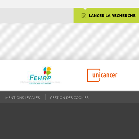
LANCER LA RECHERCHE
MENTIONS LÉGALES
GESTION DES COOKIES