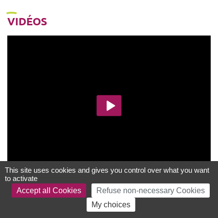
VIDÉOS
This site uses cookies and gives you control over what you want
to activate
Accept all Cookies
Refuse non-necessary Cookies
My choices